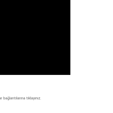
bağlantılarına tıklayınız.