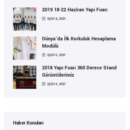
2019 18-22 Haziran Yapı Fuarı
Eylül 6, 2021
Dünya’da İlk Korkuluk Hesaplama
Modülü
Eylül 5, 2021
2018 Yapı Fuarı 360 Derece Stand
Görüntülerimiz
Eylül 4, 2021
Haber Konuları