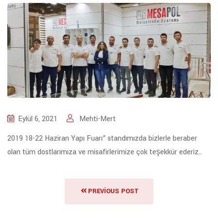
Eylül 6, 2021
Mehti-Mert
2019 18-22 Haziran Yapı Fuarı” standımızda bizlerle beraber
olan tüm dostlarımıza ve misafirlerimize çok teşekkür ederiz..
PREVIOUS POST