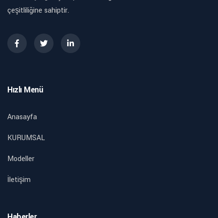
çeşitliliğine sahiptir.
Hızlı Menü
Anasayfa
KURUMSAL
Modeller
İletişim
Haberler