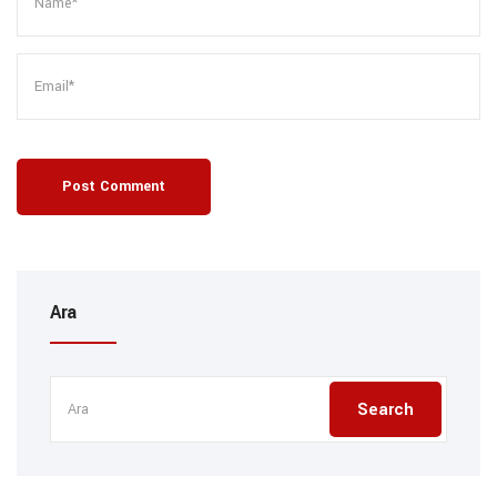
Post Comment
Ara