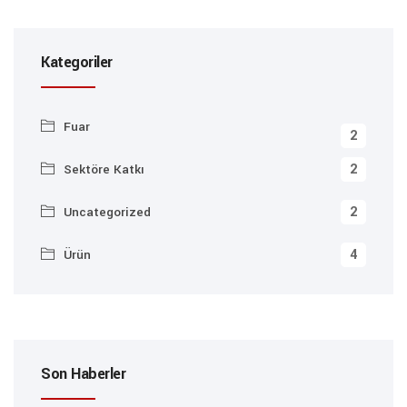
Kategoriler
Fuar
2
2
Sektöre Katkı
2
Uncategorized
4
Ürün
Son Haberler