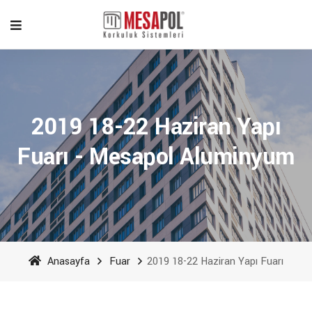
2019 18-22 Haziran Yapı
Fuarı - Mesapol Aluminyum
Anasayfa
Fuar
2019 18-22 Haziran Yapı Fuarı