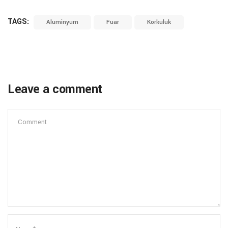
TAGS:
Aluminyum
Fuar
Korkuluk
Leave a comment