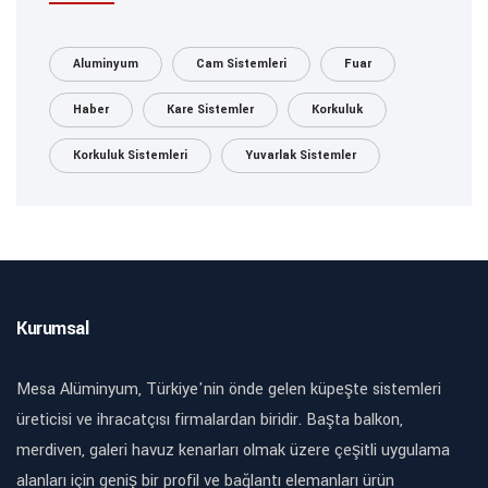
Aluminyum
Cam Sistemleri
Fuar
Haber
Kare Sistemler
Korkuluk
Korkuluk Sistemleri
Yuvarlak Sistemler
Kurumsal
Mesa Alüminyum, Türkiye'nin önde gelen küpeşte sistemleri
üreticisi ve ihracatçısı firmalardan biridir. Başta balkon,
merdiven, galeri havuz kenarları olmak üzere çeşitli uygulama
alanları için geniş bir profil ve bağlantı elemanları ürün