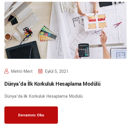
Mehti-Mert
Eylül 5, 2021
Dünya’da İlk Korkuluk Hesaplama Modülü
Dünya’da ilk Korkuluk Hesaplama Modülü
Devamını Oku