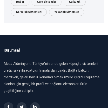
Haber
Kare Sistemler
Korkuluk
Korkuluk Sistemleri
Yuvarlak Sistemler
Kurumsal
Mesa Alüminyum, Türkiye'nin önde gelen küpeşte sistemleri
üreticisi ve ihracatçısı firmalardan biridir. Başta balkon,
merdiven, galeri havuz kenarları olmak üzere çeşitli uygulama
alanları için geniş bir profil ve bağlantı elemanları ürün
çeşitliliğine sahiptir.