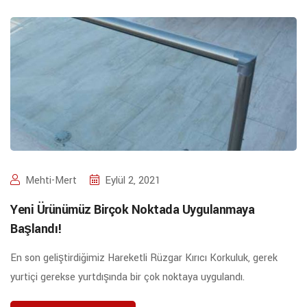
Mehti-Mert
Eylül 2, 2021
Yeni Ürünümüz Birçok Noktada Uygulanmaya
Başlandı!
En son geliştirdiğimiz Hareketli Rüzgar Kırıcı Korkuluk, gerek
yurtiçi gerekse yurtdışında bir çok noktaya uygulandı.