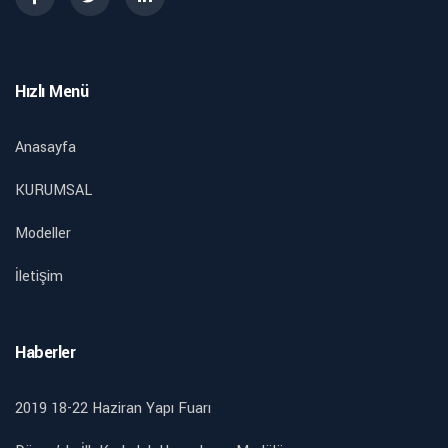
Hızlı Menü
Anasayfa
KURUMSAL
Modeller
İletişim
Haberler
2019 18-22 Haziran Yapı Fuarı