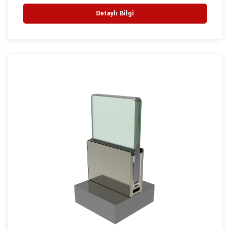
Detaylı Bilgi