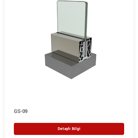
GS-09
Detaylı Bilgi