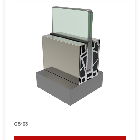
GS-03