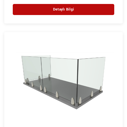
Detaylı Bilgi