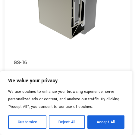
GS-16
Detaylı Bilgi
We value your privacy
We use cookies to enhance your browsing experience, serve
personalized ads or content, and analyze our traffic. By clicking
"Accept All", you consent to our use of cookies.
Customize
Reject All
Accept All