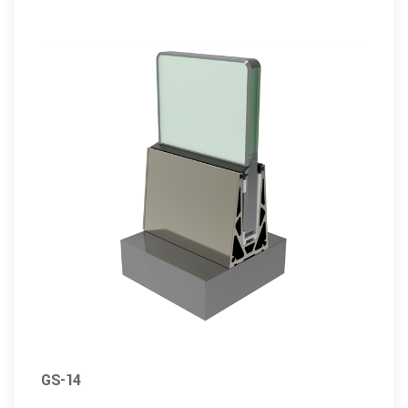
GS-14