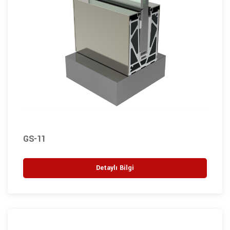
GS-11
Detaylı Bilgi