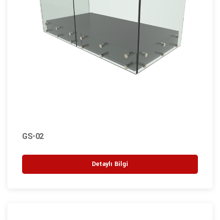
GS-02
Detaylı Bilgi