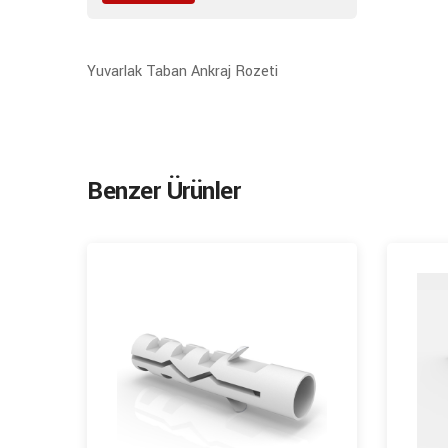
Yuvarlak Taban Ankraj Rozeti
Benzer Ürünler