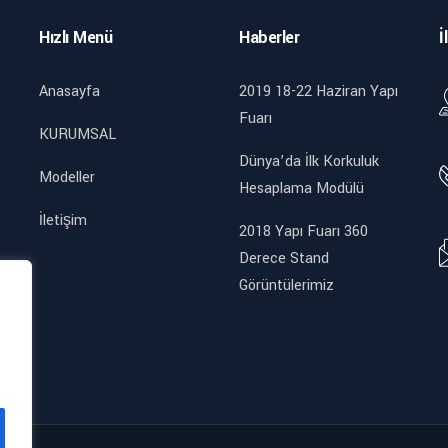
Hızlı Menü
Haberler
İ
Anasayfa
2019 18-22 Haziran Yapı
Fuarı
KURUMSAL
Dünya’da İlk Korkuluk
Modeller
Hesaplama Modülü
İletişim
2018 Yapı Fuarı 360
Derece Stand
Görüntülerimiz