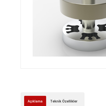
Açıklama
Teknik Özellikler