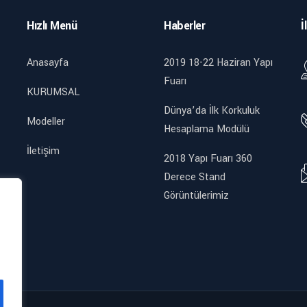
Hızlı Menü
Haberler
İ
Anasayfa
2019 18-22 Haziran Yapı
Fuarı
KURUMSAL
Dünya’da İlk Korkuluk
Modeller
Hesaplama Modülü
İletişim
2018 Yapı Fuarı 360
Derece Stand
Görüntülerimiz