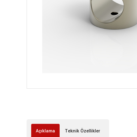
Açıklama
Teknik Özellikler