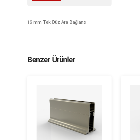
16 mm Tek Düz Ara Bağlantı
Benzer Ürünler