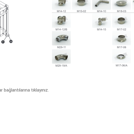
bağlantılarına tıklayınız.