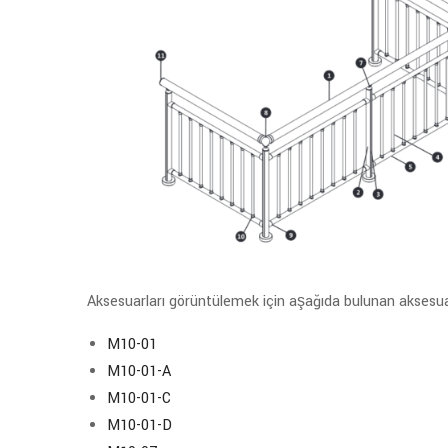
Aksesuarları görüntülemek için aşağıda bulunan aksesuar 
M10-01
M10-01-A
M10-01-C
M10-01-D