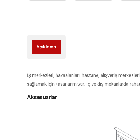
Açıklama
İş merkezleri, havaalanları, hastane, alışveriş merkezleri
sağlamak için tasarlanmıştır. İç ve dış mekanlarda rahatlık
Aksesuarlar