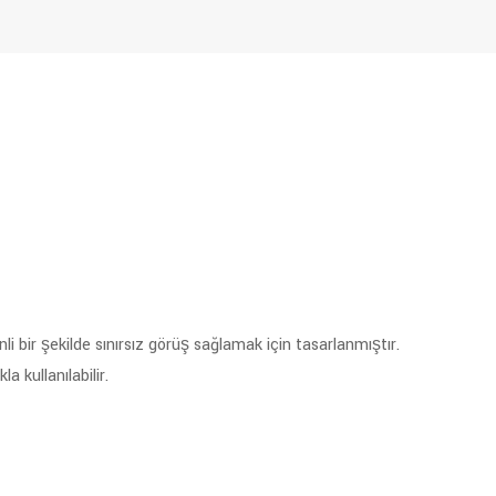
li bir şekilde sınırsız görüş sağlamak için tasarlanmıştır.
a kullanılabilir.