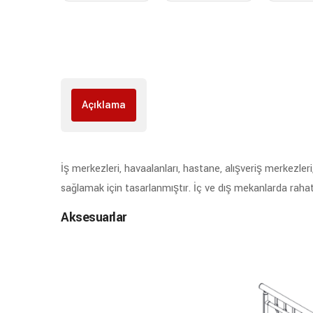
Açıklama
İş merkezleri, havaalanları, hastane, alışveriş merkezleri
sağlamak için tasarlanmıştır. İç ve dış mekanlarda rahatlık
Aksesuarlar