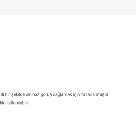
li bir şekilde sınırsız görüş sağlamak için tasarlanmıştır.
a kullanılabilir.