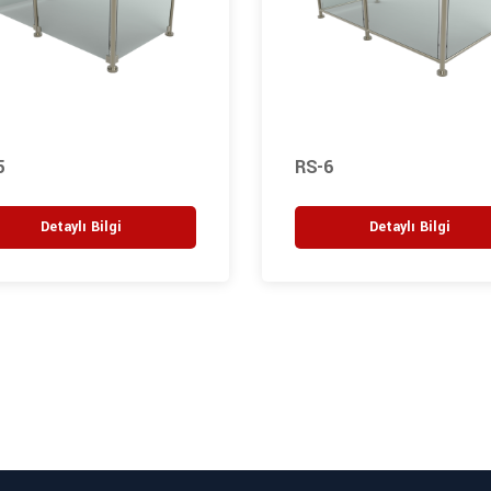
5
RS-6
Detaylı Bilgi
Detaylı Bilgi