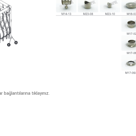
bağlantılarına tıklayınız.